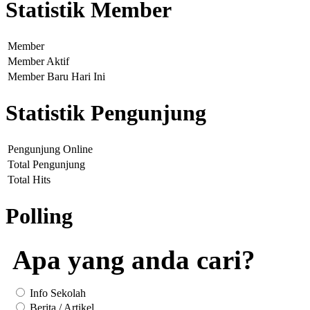
Statistik Member
Member
Member Aktif
Member Baru Hari Ini
Statistik Pengunjung
Pengunjung Online
Total Pengunjung
Total Hits
Polling
Apa yang anda cari?
Info Sekolah
Berita / Artikel