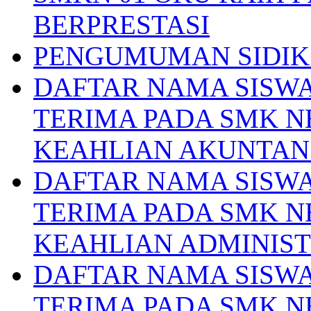
BERPRESTASI
PENGUMUMAN SIDIK 
DAFTAR NAMA SISWA
TERIMA PADA SMK N
KEAHLIAN AKUNTAN
DAFTAR NAMA SISWA
TERIMA PADA SMK N
KEAHLIAN ADMINIS
DAFTAR NAMA SISWA
TERIMA PADA SMK N