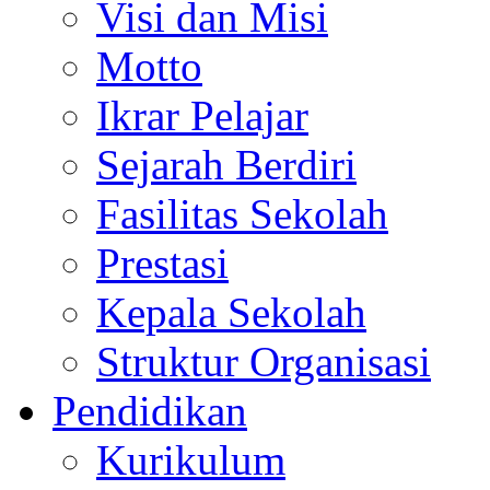
Visi dan Misi
Motto
Ikrar Pelajar
Sejarah Berdiri
Fasilitas Sekolah
Prestasi
Kepala Sekolah
Struktur Organisasi
Pendidikan
Kurikulum