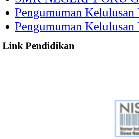
Pengumuman Kelulusan 
Pengumuman Kelulusan 
Link Pendidikan