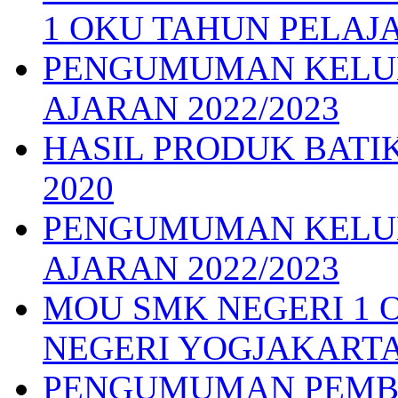
1 OKU TAHUN PELAJA
PENGUMUMAN KELUL
AJARAN 2022/2023
HASIL PRODUK BATI
2020
PENGUMUMAN KELUL
AJARAN 2022/2023
MOU SMK NEGERI 1 O
NEGERI YOGJAKARTA
PENGUMUMAN PEMB