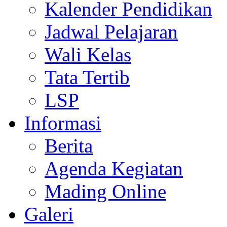
Kalender Pendidikan
Jadwal Pelajaran
Wali Kelas
Tata Tertib
LSP
Informasi
Berita
Agenda Kegiatan
Mading Online
Galeri