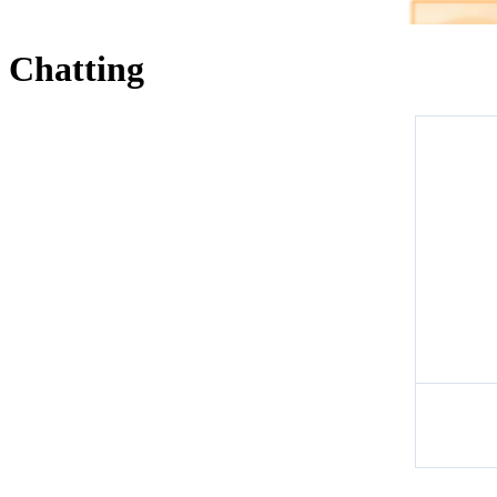
Chatting