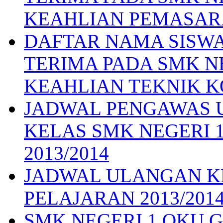
KEAHLIAN PEMASA
DAFTAR NAMA SISWA
TERIMA PADA SMK N
KEAHLIAN TEKNIK 
JADWAL PENGAWAS 
KELAS SMK NEGERI 
2013/2014
JADWAL ULANGAN K
PELAJARAN 2013/201
SMK NEGERI 1 OKU Gelar