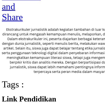
Tags :
Link Pendidikan