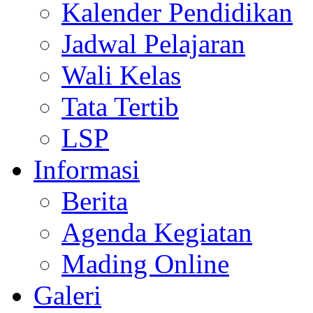
Kalender Pendidikan
Jadwal Pelajaran
Wali Kelas
Tata Tertib
LSP
Informasi
Berita
Agenda Kegiatan
Mading Online
Galeri