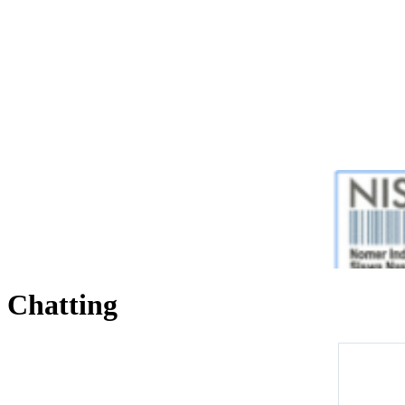
Chatting