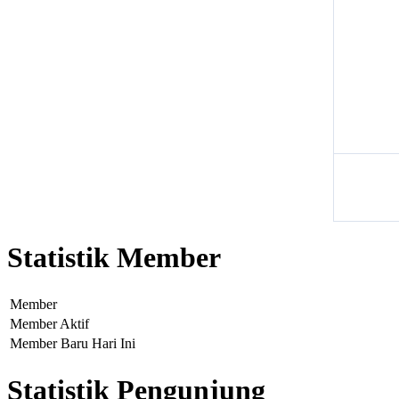
Statistik Member
Member
Member Aktif
Member Baru Hari Ini
Statistik Pengunjung