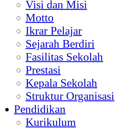
Visi dan Misi
Motto
Ikrar Pelajar
Sejarah Berdiri
Fasilitas Sekolah
Prestasi
Kepala Sekolah
Struktur Organisasi
Pendidikan
Kurikulum