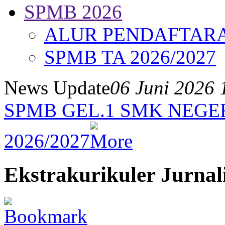
SPMB 2026
ALUR PENDAFTAR
SPMB TA 2026/2027
News Update
06 Juni 2026 
SPMB GEL.1 SMK NEGE
2026/2027
Ekstrakurikuler Jurnali