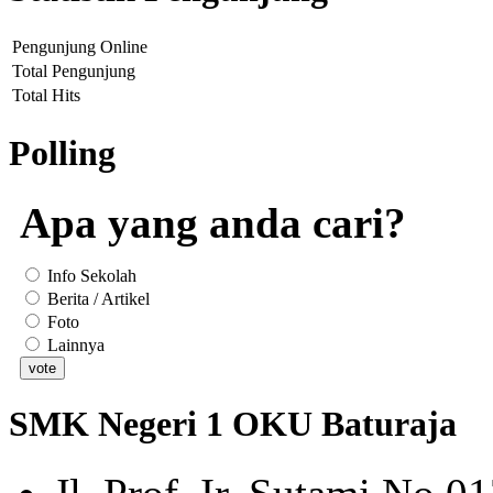
Pengunjung Online
Total Pengunjung
Total Hits
Polling
Apa yang anda cari?
Info Sekolah
Berita / Artikel
Foto
Lainnya
SMK Negeri 1 OKU Baturaja