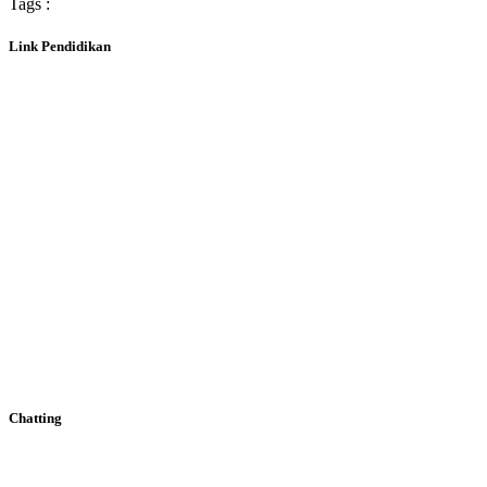
Tags :
Link Pendidikan
Chatting