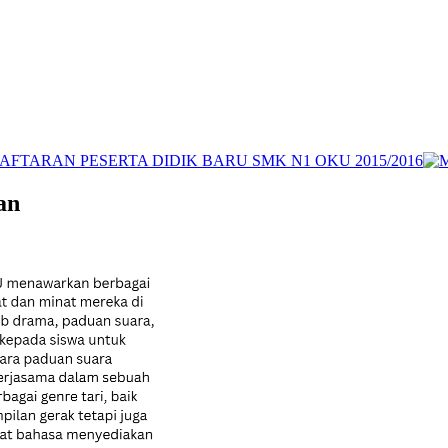
FTARAN PESERTA DIDIK BARU SMK N1 OKU 2015/2016
an