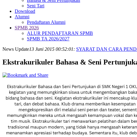
Bahasa & Seni Pertunjukan
Seni Tari
Download
Alumni
Pendaftaran Alumni
SPMB 2026
ALUR PENDAFTARAN SPMB
SPMB TA 2026/2027
News Update
13 Juni 2015 00:52:01:
SYARAT DAN CARA PENDA
Ekstrakurikuler Bahasa & Seni Pertunjuk