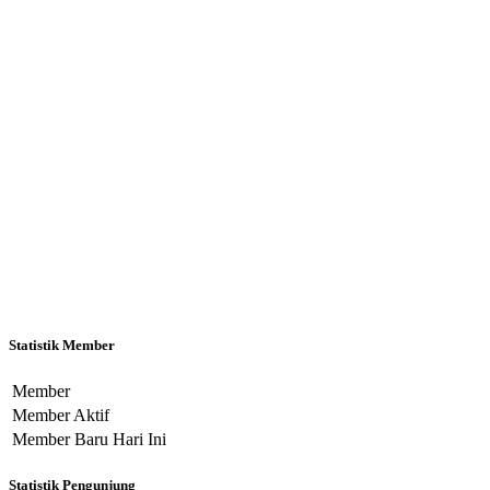
Statistik Member
Member
Member Aktif
Member Baru Hari Ini
Statistik Pengunjung