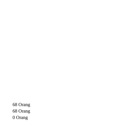
68 Orang
68 Orang
0 Orang