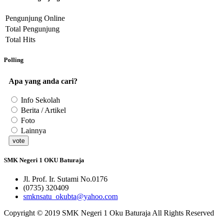
Pengunjung Online
Total Pengunjung
Total Hits
Polling
Apa yang anda cari?
Info Sekolah
Berita / Artikel
Foto
Lainnya
SMK Negeri 1 OKU Baturaja
Jl. Prof. Ir. Sutami No.0176
(0735) 320409
smknsatu_okubta@yahoo.com
Copyright © 2019 SMK Negeri 1 Oku Baturaja All Rights Reserved