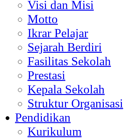
Visi dan Misi
Motto
Ikrar Pelajar
Sejarah Berdiri
Fasilitas Sekolah
Prestasi
Kepala Sekolah
Struktur Organisasi
Pendidikan
Kurikulum