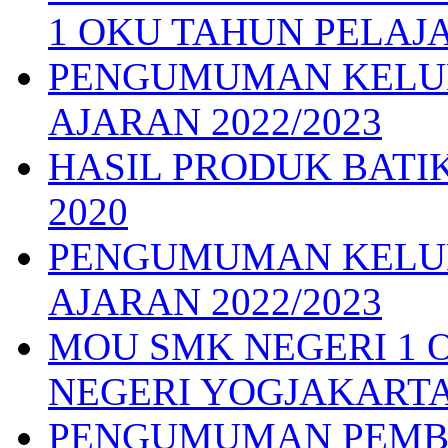
1 OKU TAHUN PELAJA
PENGUMUMAN KELUL
AJARAN 2022/2023
HASIL PRODUK BATI
2020
PENGUMUMAN KELUL
AJARAN 2022/2023
MOU SMK NEGERI 1 O
NEGERI YOGJAKARTA
PENGUMUMAN PEMB