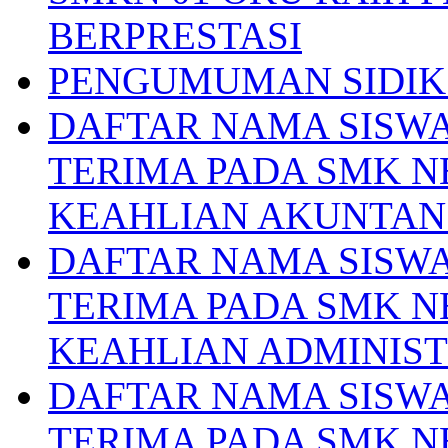
BERPRESTASI
PENGUMUMAN SIDIK 
DAFTAR NAMA SISWA
TERIMA PADA SMK N
KEAHLIAN AKUNTAN
DAFTAR NAMA SISWA
TERIMA PADA SMK N
KEAHLIAN ADMINIS
DAFTAR NAMA SISWA
TERIMA PADA SMK N