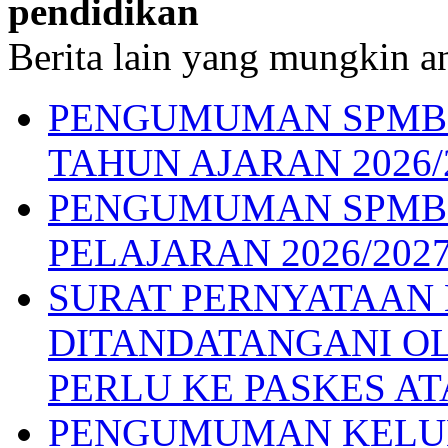
pendidikan
Berita lain yang mungkin an
PENGUMUMAN SPMB G
TAHUN AJARAN 2026/
PENGUMUMAN SPMB 
PELAJARAN 2026/202
SURAT PERNYATAAN
DITANDATANGANI OL
PERLU KE PASKES AT
PENGUMUMAN KELUL