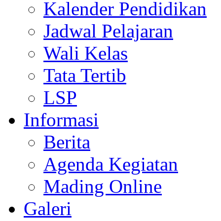
Kalender Pendidikan
Jadwal Pelajaran
Wali Kelas
Tata Tertib
LSP
Informasi
Berita
Agenda Kegiatan
Mading Online
Galeri