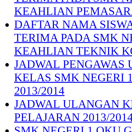
KEAHLIAN PEMASA
DAFTAR NAMA SISWA
TERIMA PADA SMK N
KEAHLIAN TEKNIK 
JADWAL PENGAWAS 
KELAS SMK NEGERI 
2013/2014
JADWAL ULANGAN K
PELAJARAN 2013/201
SMK NEGERI 1 OKU Gelar