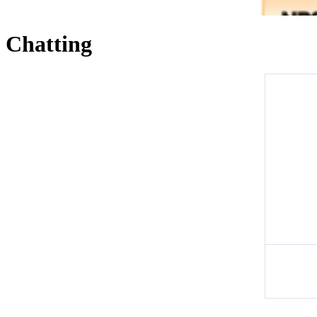
Chatting