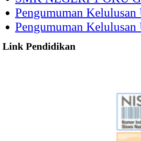
Pengumuman Kelulusan 
Pengumuman Kelulusan 
Link Pendidikan