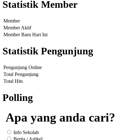
Statistik Member
Member
Member Aktif
Member Baru Hari Ini
Statistik Pengunjung
Pengunjung Online
Total Pengunjung
Total Hits
Polling
Apa yang anda cari?
Info Sekolah
Berita / Artikel