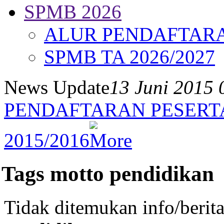
SPMB 2026
ALUR PENDAFTAR
SPMB TA 2026/2027
News Update
13 Juni 2015 
PENDAFTARAN PESERTA
2015/2016
Tags motto pendidikan
Tidak ditemukan info/berit