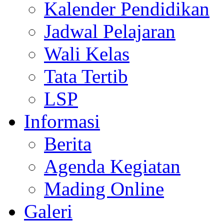
Kalender Pendidikan
Jadwal Pelajaran
Wali Kelas
Tata Tertib
LSP
Informasi
Berita
Agenda Kegiatan
Mading Online
Galeri