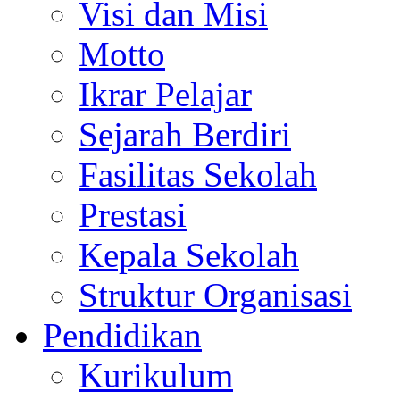
Visi dan Misi
Motto
Ikrar Pelajar
Sejarah Berdiri
Fasilitas Sekolah
Prestasi
Kepala Sekolah
Struktur Organisasi
Pendidikan
Kurikulum