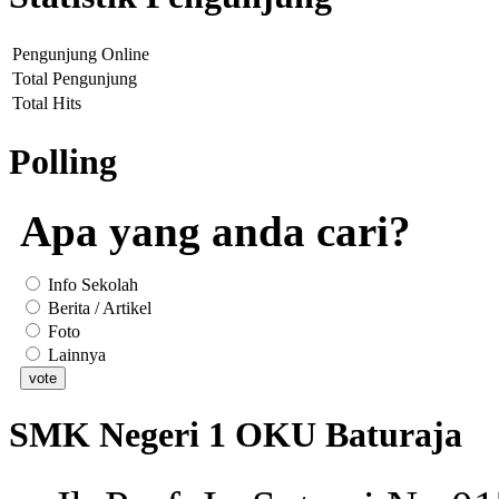
Pengunjung Online
Total Pengunjung
Total Hits
Polling
Apa yang anda cari?
Info Sekolah
Berita / Artikel
Foto
Lainnya
SMK Negeri 1 OKU Baturaja