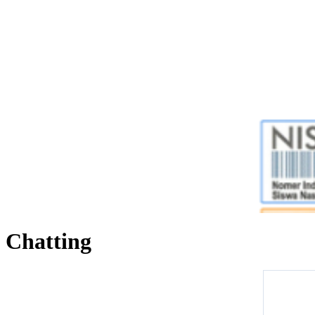
Chatting