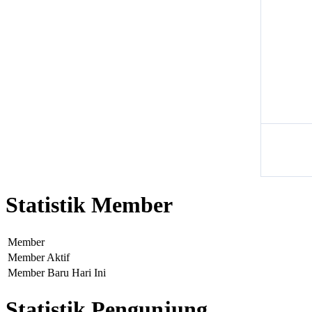
Statistik Member
Member
Member Aktif
Member Baru Hari Ini
Statistik Pengunjung