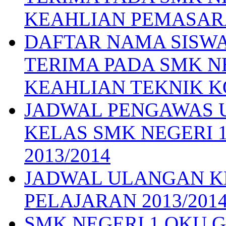
KEAHLIAN PEMASA
DAFTAR NAMA SISWA
TERIMA PADA SMK N
KEAHLIAN TEKNIK 
JADWAL PENGAWAS 
KELAS SMK NEGERI 
2013/2014
JADWAL ULANGAN K
PELAJARAN 2013/201
SMK NEGERI 1 OKU Gelar