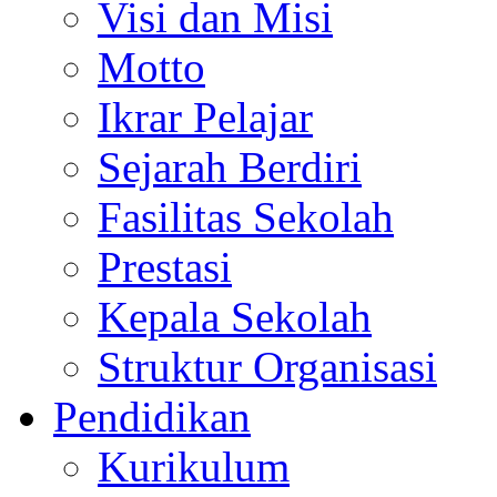
Visi dan Misi
Motto
Ikrar Pelajar
Sejarah Berdiri
Fasilitas Sekolah
Prestasi
Kepala Sekolah
Struktur Organisasi
Pendidikan
Kurikulum