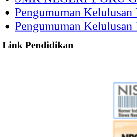
Pengumuman Kelulusan 
Pengumuman Kelulusan 
Link Pendidikan