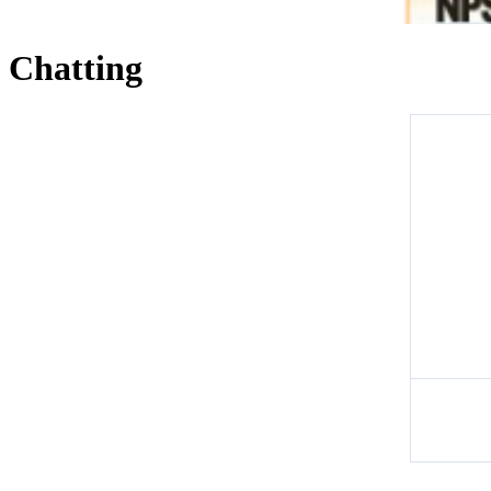
Chatting