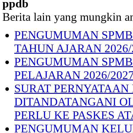
ppdb
Berita lain yang mungkin an
PENGUMUMAN SPMB G
TAHUN AJARAN 2026/
PENGUMUMAN SPMB 
PELAJARAN 2026/202
SURAT PERNYATAAN
DITANDATANGANI OL
PERLU KE PASKES AT
PENGUMUMAN KELUL