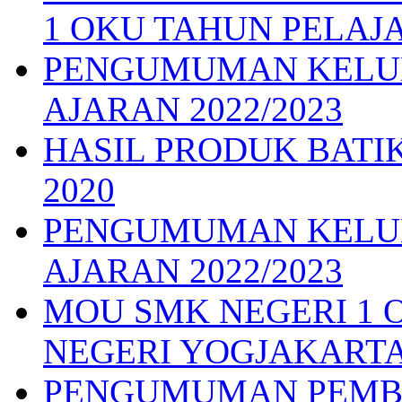
1 OKU TAHUN PELAJA
PENGUMUMAN KELUL
AJARAN 2022/2023
HASIL PRODUK BATI
2020
PENGUMUMAN KELUL
AJARAN 2022/2023
MOU SMK NEGERI 1 O
NEGERI YOGJAKARTA
PENGUMUMAN PEMB