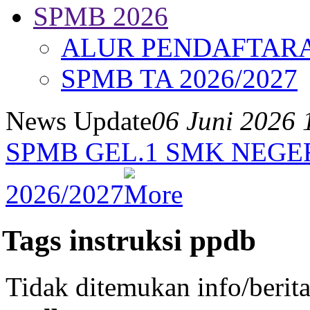
SPMB 2026
ALUR PENDAFTAR
SPMB TA 2026/2027
News Update
06 Juni 2026 
SPMB GEL.1 SMK NEGE
2026/2027
Tags instruksi ppdb
Tidak ditemukan info/berit