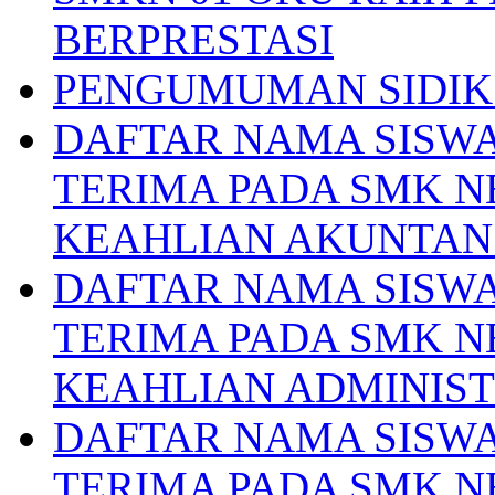
BERPRESTASI
PENGUMUMAN SIDIK 
DAFTAR NAMA SISWA
TERIMA PADA SMK N
KEAHLIAN AKUNTAN
DAFTAR NAMA SISWA
TERIMA PADA SMK N
KEAHLIAN ADMINIS
DAFTAR NAMA SISWA
TERIMA PADA SMK N