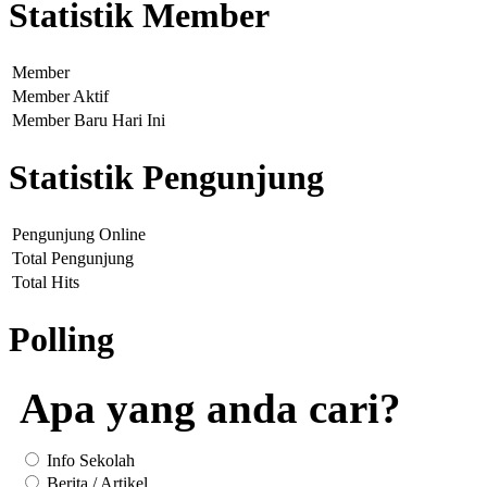
Statistik Member
Member
Member Aktif
Member Baru Hari Ini
Statistik Pengunjung
Pengunjung Online
Total Pengunjung
Total Hits
Polling
Apa yang anda cari?
Info Sekolah
Berita / Artikel