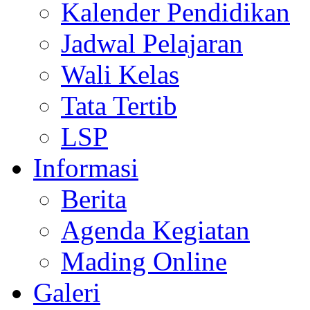
Kalender Pendidikan
Jadwal Pelajaran
Wali Kelas
Tata Tertib
LSP
Informasi
Berita
Agenda Kegiatan
Mading Online
Galeri