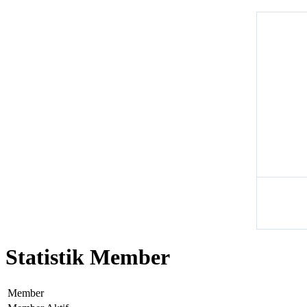
Statistik Member
Member