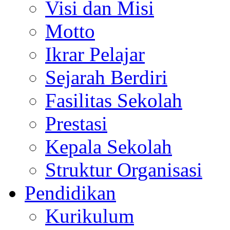
Visi dan Misi
Motto
Ikrar Pelajar
Sejarah Berdiri
Fasilitas Sekolah
Prestasi
Kepala Sekolah
Struktur Organisasi
Pendidikan
Kurikulum