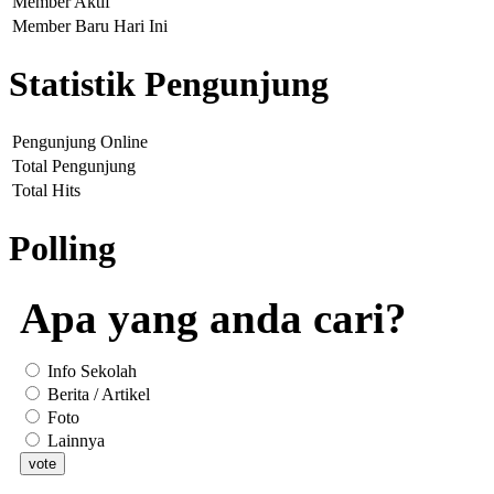
Member Aktif
Member Baru Hari Ini
Statistik Pengunjung
Pengunjung Online
Total Pengunjung
Total Hits
Polling
Apa yang anda cari?
Info Sekolah
Berita / Artikel
Foto
Lainnya