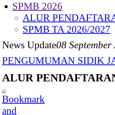
SPMB 2026
ALUR PENDAFTAR
SPMB TA 2026/2027
News Update
08 September 
PENGUMUMAN SIDIK J
ALUR PENDAFTARA