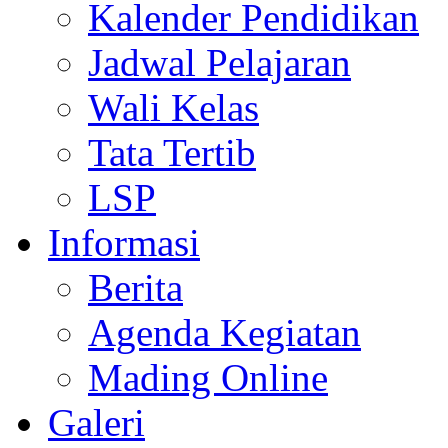
Kalender Pendidikan
Jadwal Pelajaran
Wali Kelas
Tata Tertib
LSP
Informasi
Berita
Agenda Kegiatan
Mading Online
Galeri