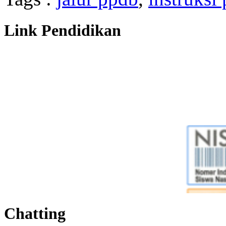
Link Pendidikan
Chatting